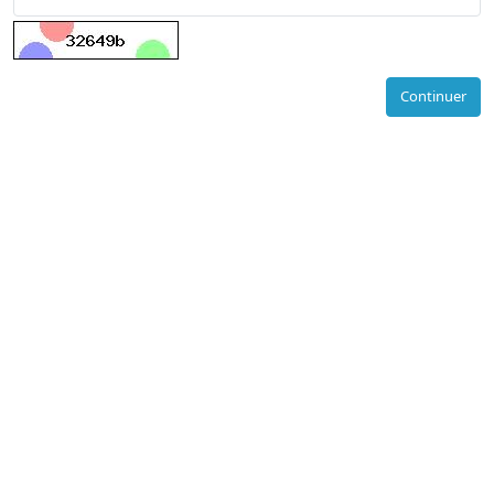
Continuer