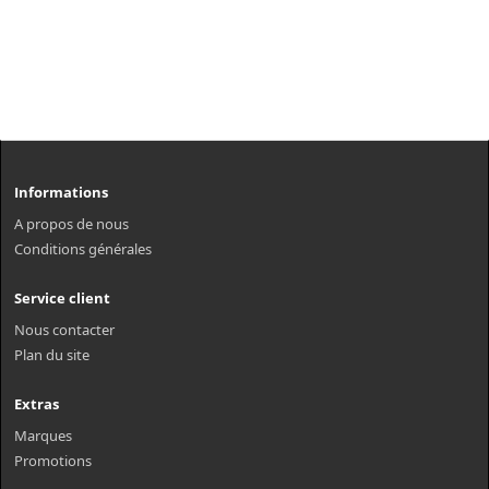
Informations
A propos de nous
Conditions générales
Service client
Nous contacter
Plan du site
Extras
Marques
Promotions