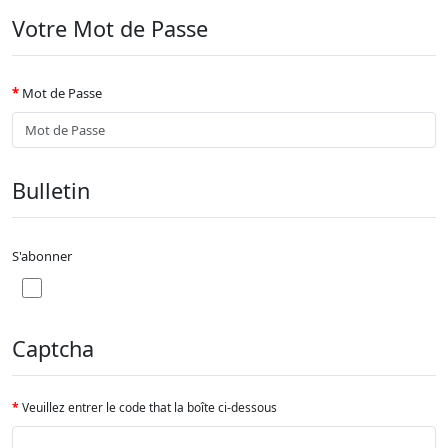
Votre Mot de Passe
Mot de Passe
Bulletin
S'abonner
Captcha
Veuillez entrer le code that la boîte ci-dessous