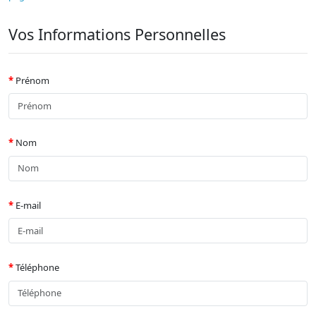
Vos Informations Personnelles
Prénom
Nom
E-mail
Téléphone