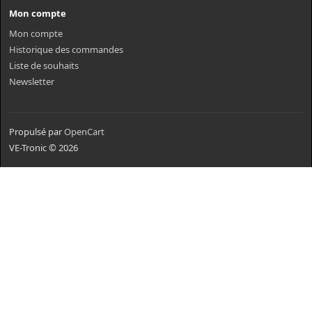
Mon compte
Mon compte
Historique des commandes
Liste de souhaits
Newsletter
Propulsé par
OpenCart
VE-Tronic © 2026