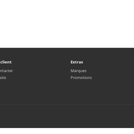
 client
Extras
ntacter
Marques
site
Promotions