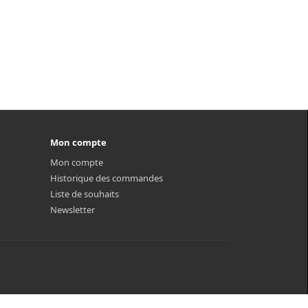
Mon compte
Mon compte
Historique des commandes
Liste de souhaits
Newsletter