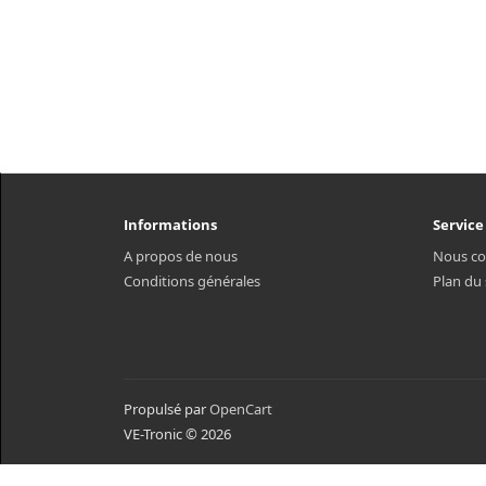
Informations
Service
A propos de nous
Nous co
Conditions générales
Plan du 
Propulsé par
OpenCart
VE-Tronic © 2026