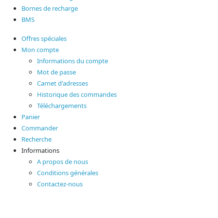
Bornes de recharge
BMS
Offres spéciales
Mon compte
Informations du compte
Mot de passe
Carnet d'adresses
Historique des commandes
Téléchargements
Panier
Commander
Recherche
Informations
A propos de nous
Conditions générales
Contactez-nous