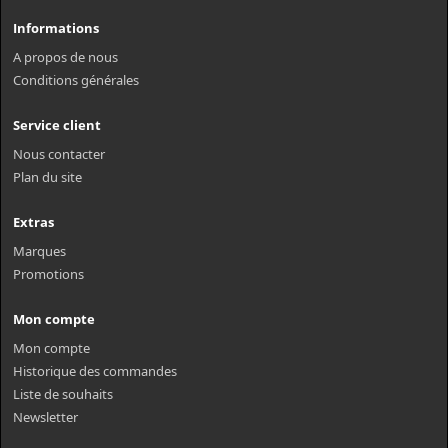
Informations
A propos de nous
Conditions générales
Service client
Nous contacter
Plan du site
Extras
Marques
Promotions
Mon compte
Mon compte
Historique des commandes
Liste de souhaits
Newsletter