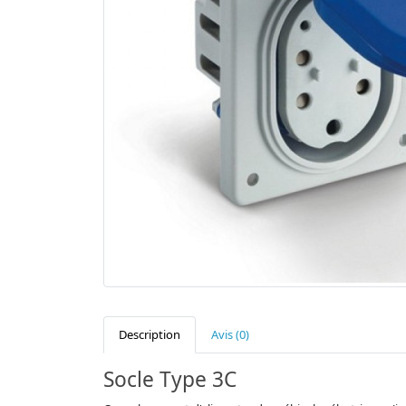
Description
Avis (0)
Socle Type 3C