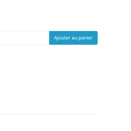
Ajouter au panier