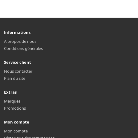
Informations
A propos de nous
Conditions générales
Service client
Nous contacter
Plan du site
Extras
Marques
Promotions
Mon compte
Mon compte