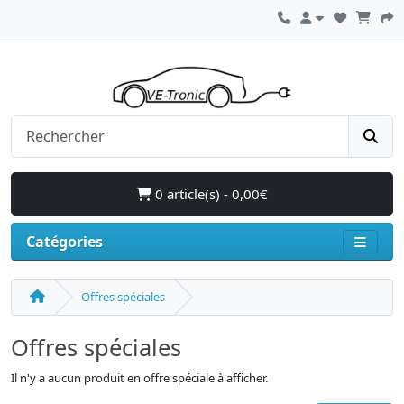
0 article(s) - 0,00€
Catégories
Offres spéciales
Offres spéciales
Il n'y a aucun produit en offre spéciale à afficher.